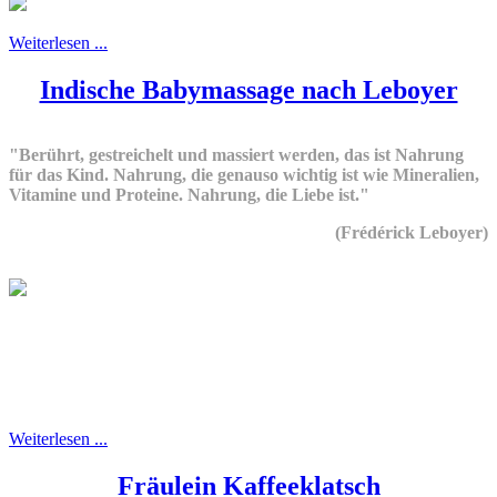
Weiterlesen ...
Indische Babymassage nach Leboyer
"Berührt, gestreichelt und massiert werden, das ist Nahrung
für das Kind. Nahrung, die genauso wichtig ist wie Mineralien,
Vitamine und Proteine. Nahrung, die Liebe ist."
(Frédérick Leboyer)
Weiterlesen ...
Fräulein Kaffeeklatsch