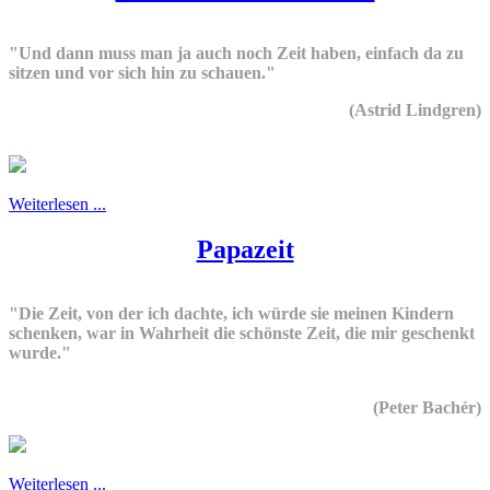
"Und dann muss man ja auch noch Zeit haben, einfach da zu
sitzen und vor sich hin zu schauen."
(Astrid Lindgren)
Weiterlesen ...
Papazeit
"Die Zeit, von der ich dachte, ich würde sie meinen Kindern
schenken, war in Wahrheit die schönste Zeit, die mir geschenkt
wurde."
(Peter Bachér)
Weiterlesen ...